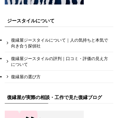
ジースタイルについて
復縁屋ジースタイルについて｜人の気持ちと本気で
向き合う探偵社
復縁屋ジースタイルの評判｜口コミ・評価の見え方
について
復縁屋の選び方
復縁屋が実際の相談・工作で見た復縁ブログ