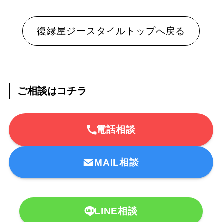
復縁屋ジースタイルトップへ戻る
ご相談はコチラ
電話相談
MAIL相談
LINE相談