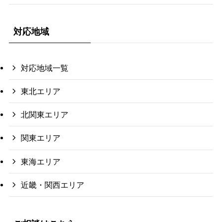
対応地域
対応地域一覧
東北エリア
北関東エリア
関東エリア
東海エリア
近畿・関西エリア