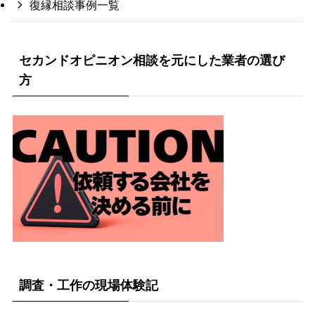
復縁相談事例一覧
セカンドオピニオン相談を元にした業者の選び
方
調査・工作の現場体験記