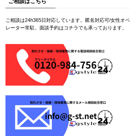
ご相談はこちら
ご相談は24h365日対応しています。匿名対応可/女性オペ
レーター常駐。面談予約はコチラでも承っております。