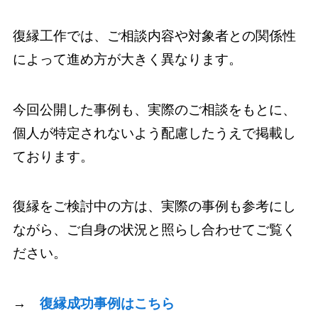
復縁工作では、ご相談内容や対象者との関係性
によって進め方が大きく異なります。
今回公開した事例も、実際のご相談をもとに、
個人が特定されないよう配慮したうえで掲載し
ております。
復縁をご検討中の方は、実際の事例も参考にし
ながら、ご自身の状況と照らし合わせてご覧く
ださい。
→
復縁成功事例はこちら