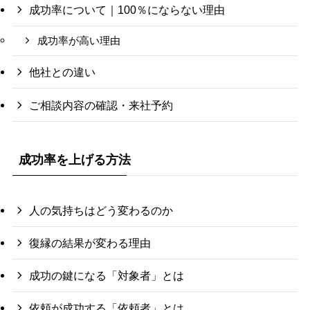
成功率について｜100％にならない理由
成功率が高い理由
他社との違い
ご相談内容の確認・来社予約
成功率を上げる方法
人の気持ちはどう変わるのか
復縁の結果が変わる理由
成功の鍵になる「対象者」とは
依頼が成功する「依頼者」とは