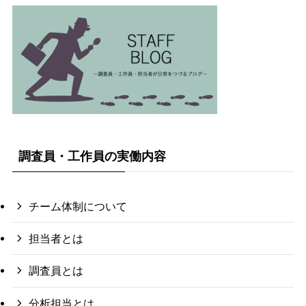
調査員・工作員の実働内容
チーム体制について
担当者とは
調査員とは
分析担当とは