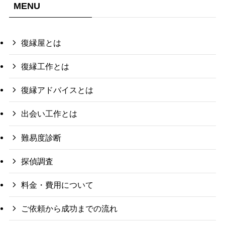
リ
MENU
復縁屋とは
復縁工作とは
復縁アドバイスとは
出会い工作とは
難易度診断
探偵調査
料金・費用について
ご依頼から成功までの流れ