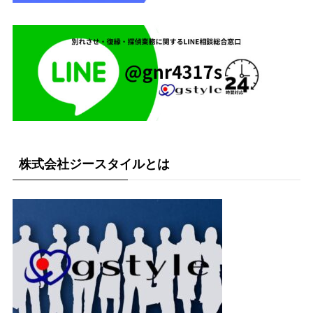
株式会社ジースタイルとは