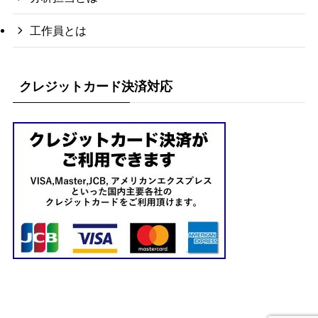
工作員とは
クレジットカード決済対応