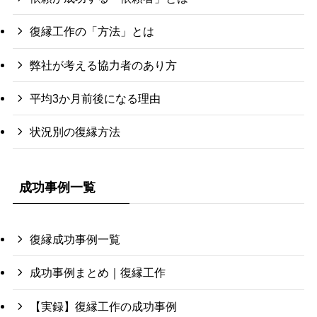
復縁工作の「方法」とは
弊社が考える協力者のあり方
平均3か月前後になる理由
状況別の復縁方法
成功事例一覧
復縁成功事例一覧
成功事例まとめ｜復縁工作
【実録】復縁工作の成功事例