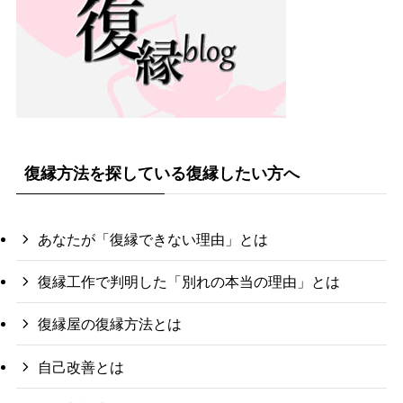
復縁方法を探している復縁したい方へ
あなたが「復縁できない理由」とは
復縁工作で判明した「別れの本当の理由」とは
復縁屋の復縁方法とは
自己改善とは