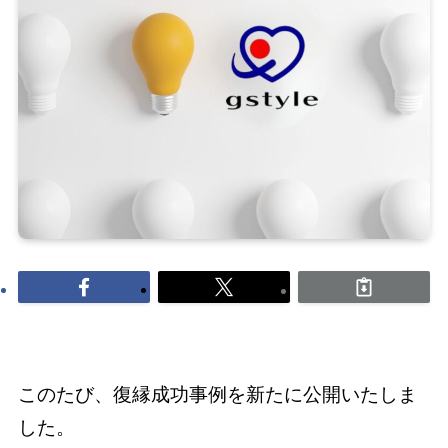
このたび、復縁成功事例を新たに公開いたしま
した。