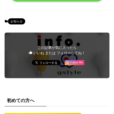
お知らせ
この記事が気に入ったら
いいね または フォローしてね！
Follow Me
初めての方へ