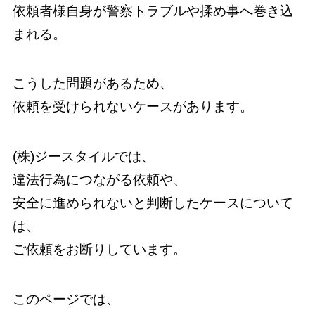
依頼者様自身が警察トラブルや揉め事へ巻き込
まれる。
こうした問題があるため、
依頼を受けられないケースがあります。
(株)ジースタイルでは、
違法行為につながる依頼や、
安全に進められないと判断したケースについて
は、
ご依頼をお断りしています。
このページでは、