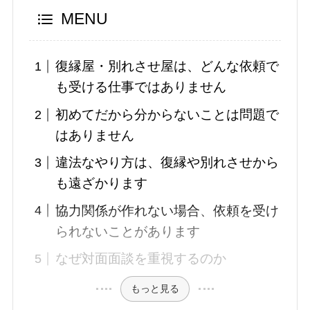
MENU
復縁屋・別れさせ屋は、どんな依頼で
も受ける仕事ではありません
初めてだから分からないことは問題で
はありません
違法なやり方は、復縁や別れさせから
も遠ざかります
協力関係が作れない場合、依頼を受け
られないことがあります
なぜ対面面談を重視するのか
もっと見る