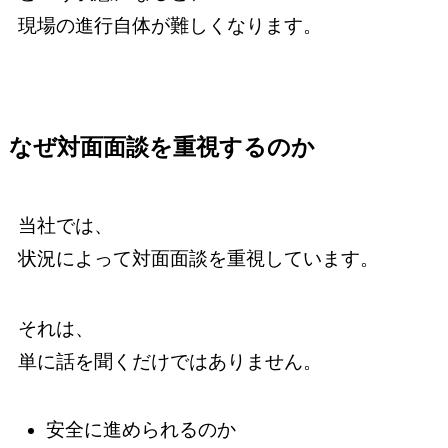
現場の進行自体が難しくなります。
なぜ対面面談を重視するのか
当社では、
状況によって対面面談を重視しています。
それは、
単に話を聞くだけではありません。
安全に進められるのか