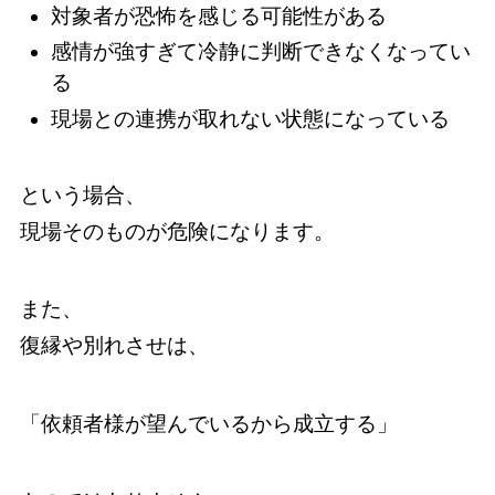
対象者が恐怖を感じる可能性がある
感情が強すぎて冷静に判断できなくなってい
る
現場との連携が取れない状態になっている
という場合、
現場そのものが危険になります。
また、
復縁や別れさせは、
「依頼者様が望んでいるから成立する」