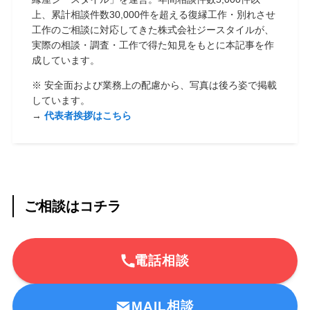
上、累計相談件数30,000件を超える復縁工作・別れさせ
工作のご相談に対応してきた株式会社ジースタイルが、
実際の相談・調査・工作で得た知見をもとに本記事を作
成しています。
※ 安全面および業務上の配慮から、写真は後ろ姿で掲載
しています。
→
代表者挨拶はこちら
ご相談はコチラ
電話相談
MAIL相談