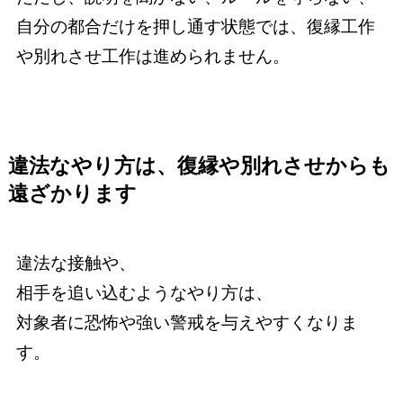
自分の都合だけを押し通す状態では、復縁工作
や別れさせ工作は進められません。
違法なやり方は、復縁や別れさせからも
遠ざかります
違法な接触や、
相手を追い込むようなやり方は、
対象者に恐怖や強い警戒を与えやすくなりま
す。