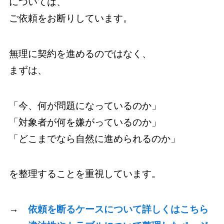
については、
ご依頼をお断りしています。
無理に契約を進めるのではなく、
まずは、
「今、何が問題になっているのか」
「対象者が何を嫌がっているのか」
「どこまでなら自然に進められるのか」
を整理することを重視しています。
→
依頼を断るケースについて詳しくはこちら