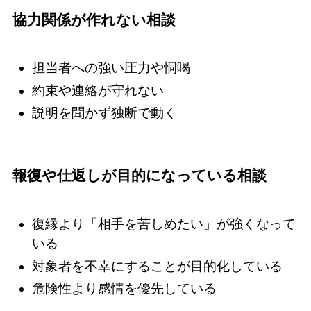
協力関係が作れない相談
担当者への強い圧力や恫喝
約束や連絡が守れない
説明を聞かず独断で動く
報復や仕返しが目的になっている相談
復縁より「相手を苦しめたい」が強くなって
いる
対象者を不幸にすることが目的化している
危険性より感情を優先している