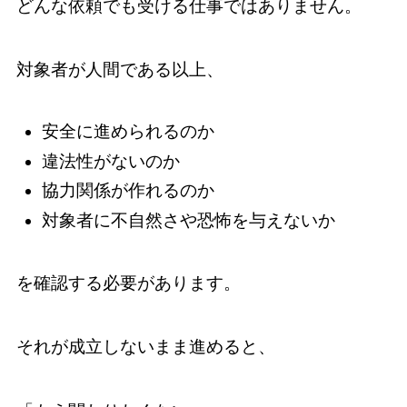
どんな依頼でも受ける仕事ではありません。
対象者が人間である以上、
安全に進められるのか
違法性がないのか
協力関係が作れるのか
対象者に不自然さや恐怖を与えないか
を確認する必要があります。
それが成立しないまま進めると、