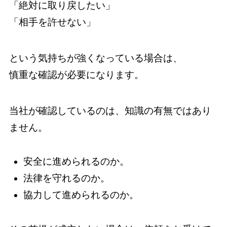
「絶対に取り戻したい」
「相手を許せない」
という気持ちが強くなっている場合は、
慎重な確認が必要になります。
当社が確認しているのは、知識の有無ではあり
ません。
安全に進められるのか。
法律を守れるのか。
協力して進められるのか。