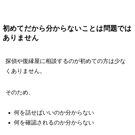
初めてだから分からないことは問題では
ありません
探偵や復縁屋に相談するのが初めての方は少な
くありません。
そのため、
何を話せばいいのか分からない
何を確認されるのか分からない