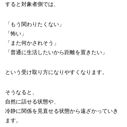
すると対象者側では、
「もう関わりたくない」
「怖い」
「また何かされそう」
「普通に生活したいから距離を置きたい」
という受け取り方になりやすくなります。
そうなると、
自然に話せる状態や、
冷静に関係を見直せる状態から遠ざかっていき
ます。