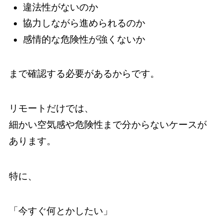
違法性がないのか
協力しながら進められるのか
感情的な危険性が強くないか
まで確認する必要があるからです。
リモートだけでは、
細かい空気感や危険性まで分からないケースが
あります。
特に、
「今すぐ何とかしたい」