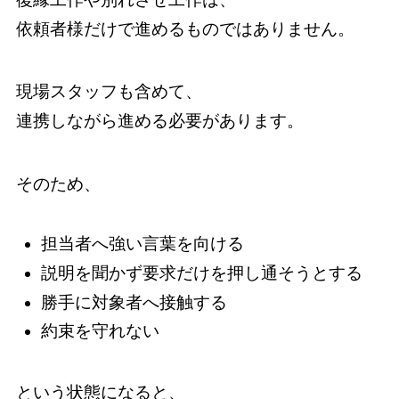
依頼者様だけで進めるものではありません。
現場スタッフも含めて、
連携しながら進める必要があります。
そのため、
担当者へ強い言葉を向ける
説明を聞かず要求だけを押し通そうとする
勝手に対象者へ接触する
約束を守れない
という状態になると、