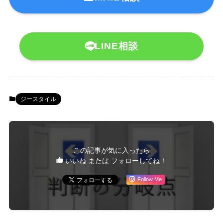
LINE相談
ジースタイル
この記事が気に入ったら
いいね または フォローしてね！
Follow Me