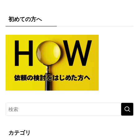
初めての方へ
カテゴリ