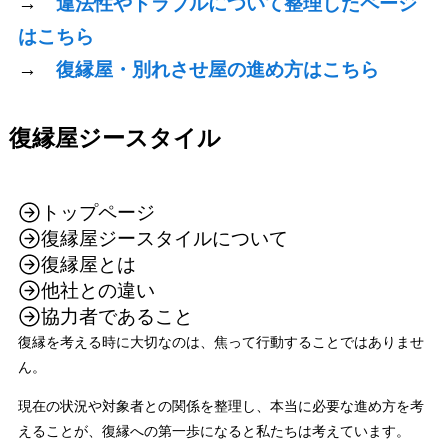
→
違法性やトラブルについて整理したページ
はこちら
→
復縁屋・別れさせ屋の進め方はこちら
復縁屋ジースタイル
トップページ
復縁屋ジースタイルについて
復縁屋とは
他社との違い
協力者であること
復縁を考える時に大切なのは、焦って行動することではありませ
ん。
現在の状況や対象者との関係を整理し、本当に必要な進め方を考
えることが、復縁への第一歩になると私たちは考えています。