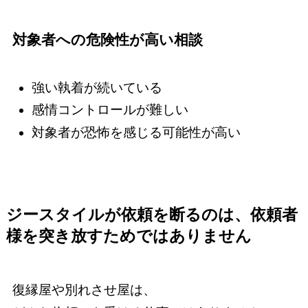
対象者への危険性が高い相談
強い執着が続いている
感情コントロールが難しい
対象者が恐怖を感じる可能性が高い
ジースタイルが依頼を断るのは、依頼者
様を突き放すためではありません
復縁屋や別れさせ屋は、