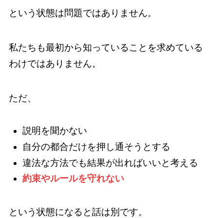
という状態は問題ではありません。
私たちも最初から知っていることを求めている
わけではありません。
ただ、
説明を聞かない
自分の都合だけを押し通そうとする
違法な方法でも結果が出ればいいと考える
約束やルールを守れない
という状態になると話は別です。