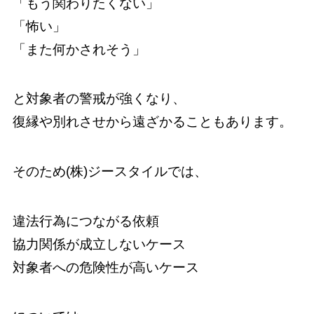
「もう関わりたくない」
「怖い」
「また何かされそう」
と対象者の警戒が強くなり、
復縁や別れさせから遠ざかることもあります。
そのため(株)ジースタイルでは、
違法行為につながる依頼
協力関係が成立しないケース
対象者への危険性が高いケース