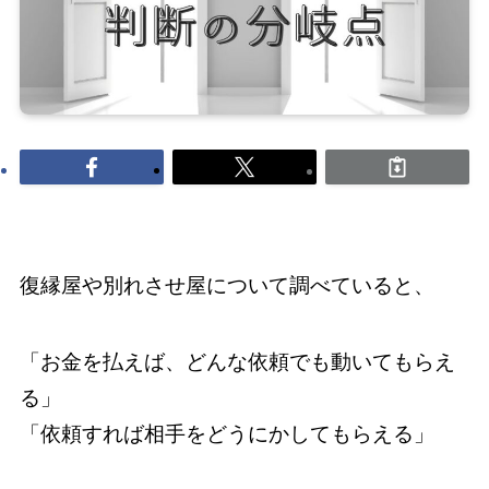
復縁屋や別れさせ屋について調べていると、
「お金を払えば、どんな依頼でも動いてもらえ
る」
「依頼すれば相手をどうにかしてもらえる」