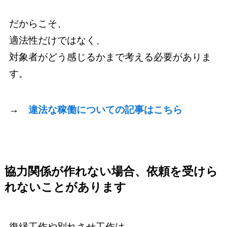
だからこそ、
適法性だけではなく、
対象者がどう感じるかまで考える必要がありま
す。
→
違法な稼働についての記事はこちら
協力関係が作れない場合、依頼を受けら
れないことがあります
復縁工作や別れさせ工作は、