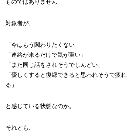
ものではありません。
対象者が、
「今はもう関わりたくない」
「連絡が来るだけで気が重い」
「また同じ話をされそうでしんどい」
「優しくすると復縁できると思われそうで疲れ
る」
と感じている状態なのか。
それとも、