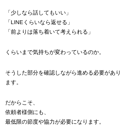
「少しなら話してもいい」
「LINEくらいなら返せる」
「前よりは落ち着いて考えられる」
くらいまで気持ちが変わっているのか。
そうした部分を確認しながら進める必要があり
ます。
だからこそ、
依頼者様側にも、
最低限の節度や協力が必要になります。