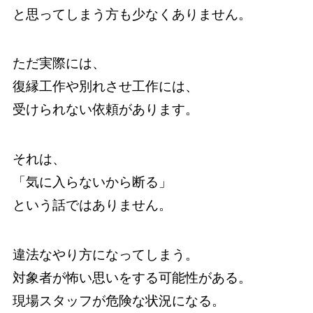
と思ってしまう方も少なくありません。
ただ実際には、
復縁工作や別れさせ工作には、
受けられない依頼があります。
それは、
「気に入らないから断る」
という話ではありません。
違法なやり方になってしまう。
対象者が怖い思いをする可能性がある。
現場スタッフが危険な状況になる。