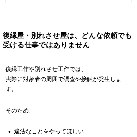
復縁屋・別れさせ屋は、どんな依頼でも
受ける仕事ではありません
復縁工作や別れさせ工作では、
実際に対象者の周囲で調査や接触が発生しま
す。
そのため、
違法なことをやってほしい