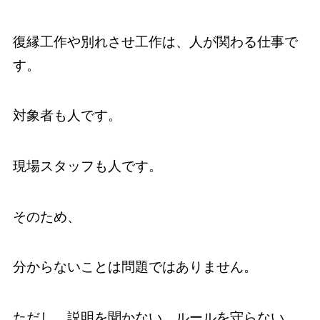
復縁工作や別れさせ工作は、人が関わる仕事で
す。
対象者も人です。
現場スタッフも人です。
そのため、
分からないことは問題ではありません。
ただし、説明を聞かない、ルールを守らない、