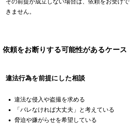
その前提が成立しない場合は、依頼をお受けで
きません。
依頼をお断りする可能性があるケース
違法行為を前提にした相談
違法な侵入や盗撮を求める
「バレなければ大丈夫」と考えている
脅迫や嫌がらせを希望している