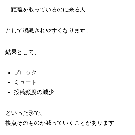
「距離を取っているのに来る人」
として認識されやすくなります。
結果として、
ブロック
ミュート
投稿頻度の減少
といった形で、
接点そのものが減っていくことがあります。