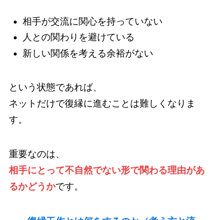
相手が交流に関心を持っていない
人との関わりを避けている
新しい関係を考える余裕がない
という状態であれば、
ネットだけで復縁に進むことは難しくなりま
す。
重要なのは、
相手にとって不自然でない形で関わる理由があ
るかどうか
です。