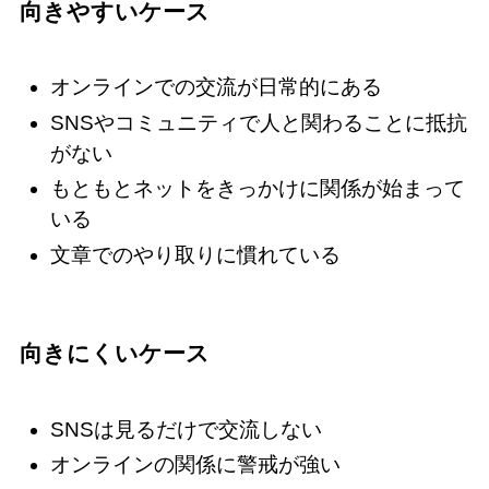
向きやすいケース
オンラインでの交流が日常的にある
SNSやコミュニティで人と関わることに抵抗
がない
もともとネットをきっかけに関係が始まって
いる
文章でのやり取りに慣れている
向きにくいケース
SNSは見るだけで交流しない
オンラインの関係に警戒が強い