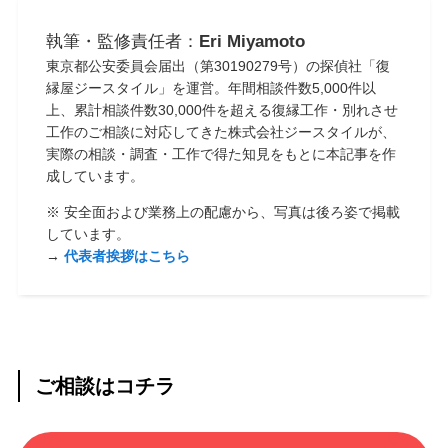
執筆・監修責任者：
Eri Miyamoto
東京都公安委員会届出（第30190279号）の探偵社「復
縁屋ジースタイル」を運営。年間相談件数5,000件以
上、累計相談件数30,000件を超える復縁工作・別れさせ
工作のご相談に対応してきた株式会社ジースタイルが、
実際の相談・調査・工作で得た知見をもとに本記事を作
成しています。
※ 安全面および業務上の配慮から、写真は後ろ姿で掲載
しています。
→
代表者挨拶はこちら
ご相談はコチラ