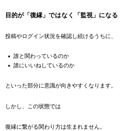
目的が「復縁」ではなく「監視」になる
投稿やログイン状況を確認し続けるうちに、
誰と関わっているのか
誰にいいねしているのか
といった部分に意識が向きやすくなります。
しかし、この状態では
復縁に繋がる関わり方は生まれません。