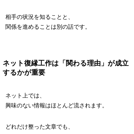
相手の状況を知ることと、
関係を進めることは別の話です。
ネット復縁工作は「関わる理由」が成立
するかが重要
ネット上では、
興味のない情報はほとんど流されます。
どれだけ整った文章でも、