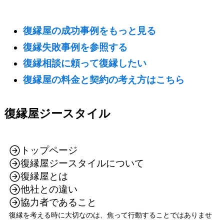
復縁屋の成功事例をもっと見る
復縁失敗事例を参照する
復縁相談に頼って復縁したい
復縁屋の料金と契約の考え方はこちら
復縁屋ジースタイル
トップページ
復縁屋ジースタイルについて
復縁屋とは
他社との違い
協力者であること
復縁を考える時に大切なのは、焦って行動することではありませ