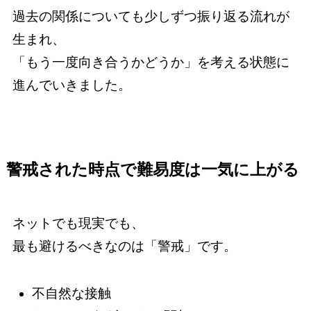
過去の関係についても少しずつ振り返る流れが
生まれ、
「もう一度向き合うかどうか」を考える状態に
進んでいきました。
警戒された時点で難易度は一気に上がる
ネットでも現実でも、
最も避けるべきなのは「警戒」です。
不自然な接触