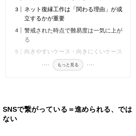
ネット復縁工作は「関わる理由」が成
立するかが重要
警戒された時点で難易度は一気に上が
る
向きやすいケース・向きにくいケース
もっと見る
SNSで繋がっている＝進められる、では
ない