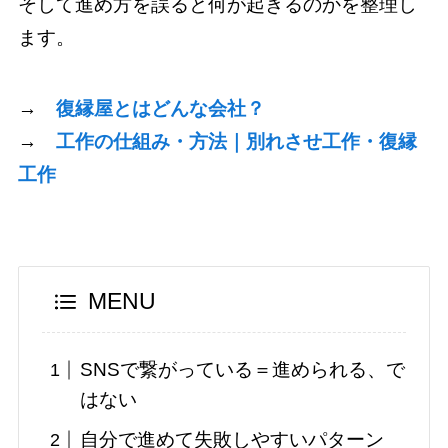
そして進め方を誤ると何が起きるのかを整理し
ます。
→
復縁屋とはどんな会社？
→
工作の仕組み・方法｜別れさせ工作・復縁
工作
MENU
SNSで繋がっている＝進められる、で
はない
自分で進めて失敗しやすいパターン