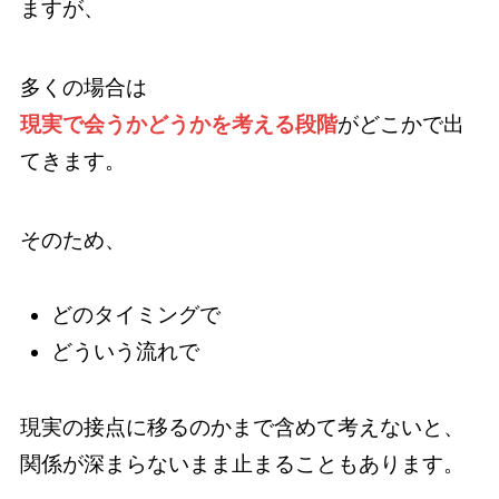
ますが、
多くの場合は
現実で会うかどうかを考える段階
がどこかで出
てきます。
そのため、
どのタイミングで
どういう流れで
現実の接点に移るのかまで含めて考えないと、
関係が深まらないまま止まることもあります。