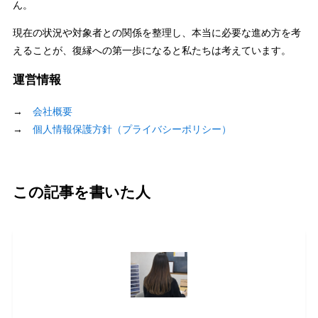
ん。
現在の状況や対象者との関係を整理し、本当に必要な進め方を考
えることが、復縁への第一歩になると私たちは考えています。
運営情報
→
会社概要
→
個人情報保護方針（プライバシーポリシー）
この記事を書いた人