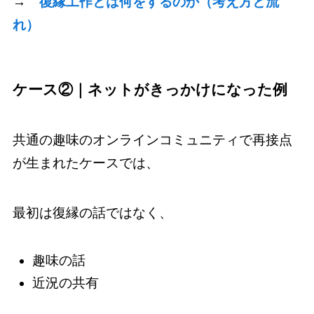
→
復縁工作とは何をするのか（考え方と流
れ）
ケース②｜ネットがきっかけになった例
共通の趣味のオンラインコミュニティで再接点
が生まれたケースでは、
最初は復縁の話ではなく、
趣味の話
近況の共有