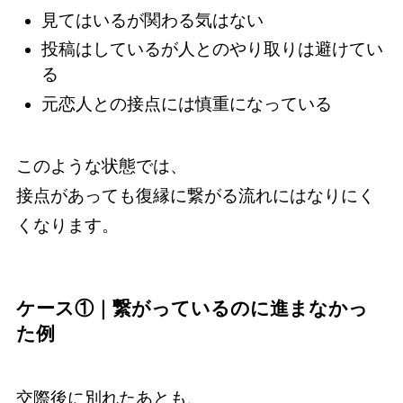
見てはいるが関わる気はない
投稿はしているが人とのやり取りは避けてい
る
元恋人との接点には慎重になっている
このような状態では、
接点があっても復縁に繋がる流れにはなりにく
くなります。
ケース①｜繋がっているのに進まなかっ
た例
交際後に別れたあとも、