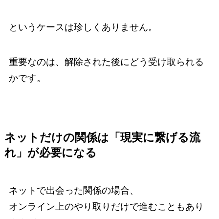
というケースは珍しくありません。
重要なのは、解除された後にどう受け取られる
かです。
ネットだけの関係は「現実に繋げる流
れ」が必要になる
ネットで出会った関係の場合、
オンライン上のやり取りだけで進むこともあり