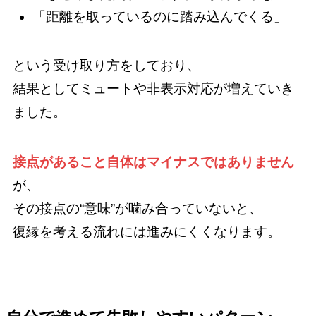
「距離を取っているのに踏み込んでくる」
という受け取り方をしており、
結果としてミュートや非表示対応が増えていき
ました。
接点があること自体はマイナスではありません
が、
その接点の“意味”が噛み合っていないと、
復縁を考える流れには進みにくくなります。