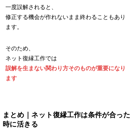
一度誤解されると、
修正する機会が作れないまま終わることもあり
ます。
そのため、
ネット復縁工作では
誤解を生まない関わり方そのものが重要になり
ます
まとめ｜ネット復縁工作は条件が合った
時に活きる