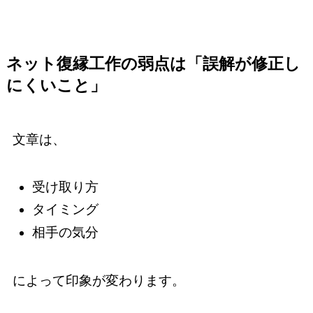
ネット復縁工作の弱点は「誤解が修正し
にくいこと」
文章は、
受け取り方
タイミング
相手の気分
によって印象が変わります。