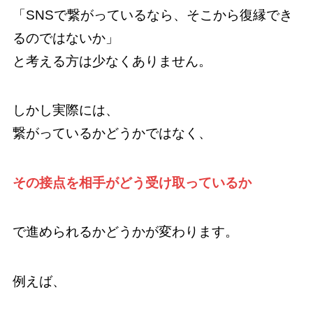
「SNSで繋がっているなら、そこから復縁でき
るのではないか」
と考える方は少なくありません。
しかし実際には、
繋がっているかどうかではなく、
その接点を相手がどう受け取っているか
で進められるかどうかが変わります。
例えば、