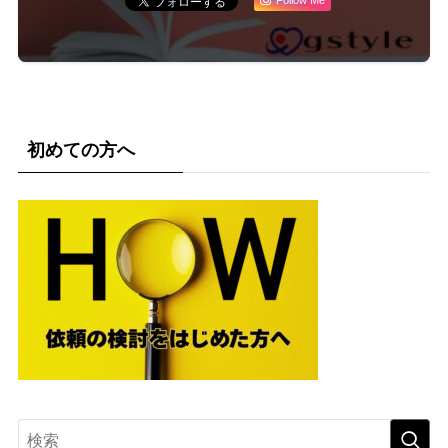
Follow Me
初めての方へ