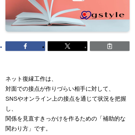
ネット復縁工作は、
対面での接点が作りづらい相手に対して、
SNSやオンライン上の接点を通じて状況を把握
し、
関係を見直すきっかけを作るための「補助的な
関わり方」です。