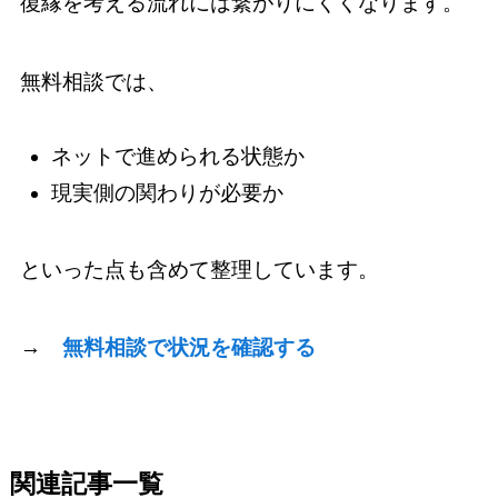
復縁を考える流れには繋がりにくくなります。
無料相談では、
ネットで進められる状態か
現実側の関わりが必要か
といった点も含めて整理しています。
→
無料相談で状況を確認する
関連記事一覧