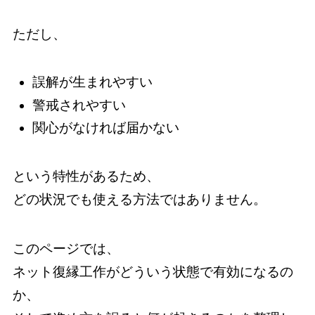
ただし、
誤解が生まれやすい
警戒されやすい
関心がなければ届かない
という特性があるため、
どの状況でも使える方法ではありません。
このページでは、
ネット復縁工作がどういう状態で有効になるの
か、