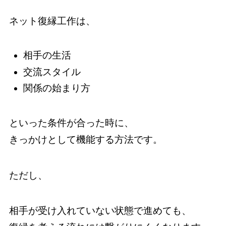
ネット復縁工作は、
相手の生活
交流スタイル
関係の始まり方
といった条件が合った時に、
きっかけとして機能する方法です。
ただし、
相手が受け入れていない状態で進めても、