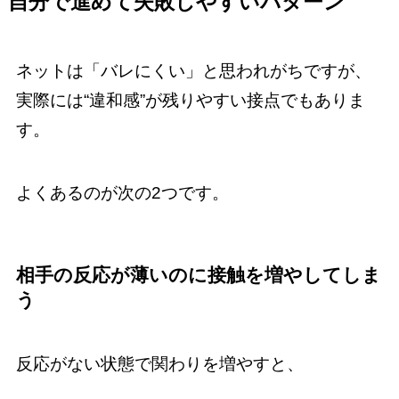
自分で進めて失敗しやすいパターン
ネットは「バレにくい」と思われがちですが、
実際には“違和感”が残りやすい接点でもありま
す。
よくあるのが次の2つです。
相手の反応が薄いのに接触を増やしてしま
う
反応がない状態で関わりを増やすと、