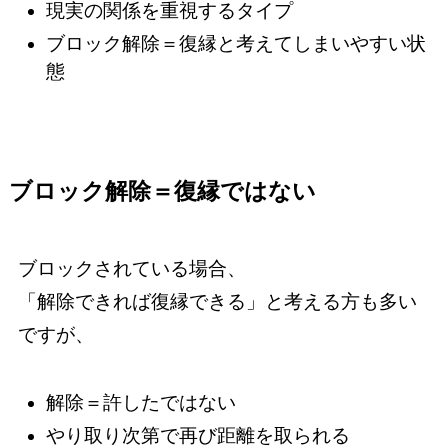
現実の関係を重視するタイプ
ブロック解除＝復縁と考えてしまいやすい状
態
ブロック解除＝復縁ではない
ブロックされている場合、
「解除できれば復縁できる」と考える方も多い
ですが、
解除＝許したではない
やり取り次第で再び距離を取られる