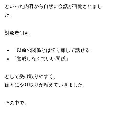
といった内容から自然に会話が再開されまし
た。
対象者側も、
「以前の関係とは切り離して話せる」
「警戒しなくていい関係」
として受け取りやすく、
徐々にやり取りが増えていきました。
その中で、