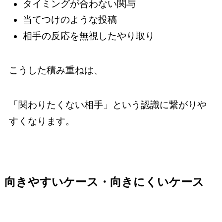
タイミングが合わない関与
当てつけのような投稿
相手の反応を無視したやり取り
こうした積み重ねは、
「関わりたくない相手」という認識に繋がりや
すくなります。
向きやすいケース・向きにくいケース