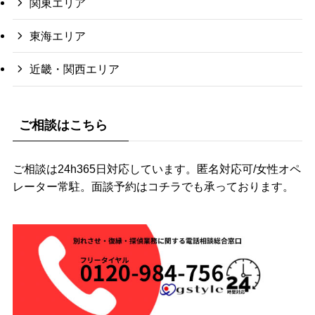
関東エリア
東海エリア
近畿・関西エリア
ご相談はこちら
ご相談は24h365日対応しています。匿名対応可/女性オペ
レーター常駐。面談予約はコチラでも承っております。