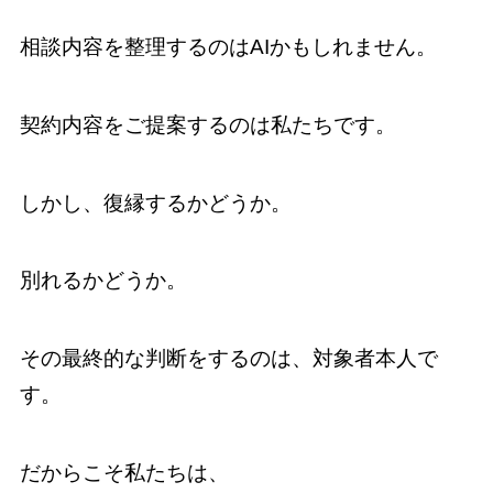
相談内容を整理するのはAIかもしれません。
契約内容をご提案するのは私たちです。
しかし、復縁するかどうか。
別れるかどうか。
その最終的な判断をするのは、対象者本人で
す。
だからこそ私たちは、