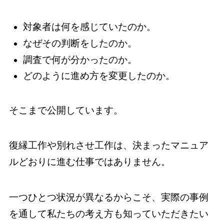
対象者は何を感じていたのか。
なぜその判断をしたのか。
調査で何が分かったのか。
どのように進め方を変更したのか。
そこまで公開しています。
復縁工作や別れさせ工作は、決まったマニュア
ルどおりに進む仕事ではありません。
一つひとつ状況が異なるからこそ、実際の事例
を通して私たちの考え方も知っていただきたい