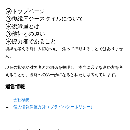
トップページ
復縁屋ジースタイルについて
復縁屋とは
他社との違い
協力者であること
復縁を考える時に大切なのは、焦って行動することではありませ
ん。
現在の状況や対象者との関係を整理し、本当に必要な進め方を考
えることが、復縁への第一歩になると私たちは考えています。
運営情報
→
会社概要
→
個人情報保護方針（プライバシーポリシー）