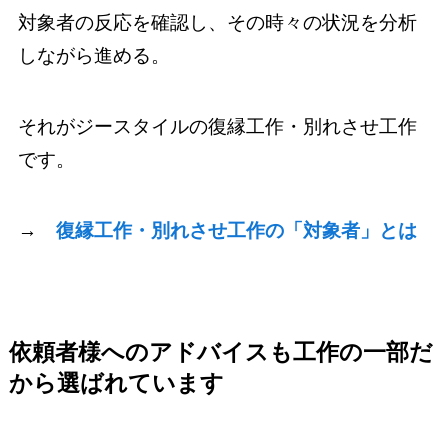
対象者の反応を確認し、その時々の状況を分析
しながら進める。
それがジースタイルの復縁工作・別れさせ工作
です。
→
復縁工作・別れさせ工作の「対象者」とは
依頼者様へのアドバイスも工作の一部だ
から選ばれています