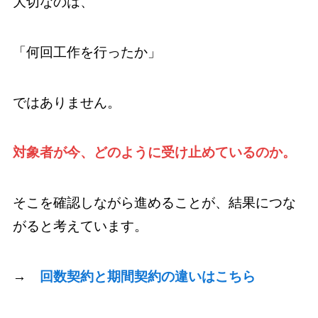
大切なのは、
「何回工作を行ったか」
ではありません。
対象者が今、どのように受け止めているのか。
そこを確認しながら進めることが、結果につな
がると考えています。
→
回数契約と期間契約の違いはこちら