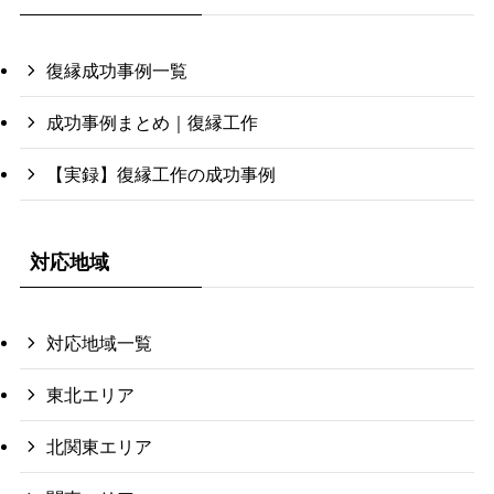
復縁成功事例一覧
成功事例まとめ｜復縁工作
【実録】復縁工作の成功事例
対応地域
対応地域一覧
東北エリア
北関東エリア