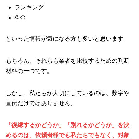
ランキング
料金
といった情報が気になる方も多いと思います。
もちろん、それらも業者を比較するための判断
材料の一つです。
しかし、私たちが大切にしているのは、数字や
宣伝だけではありません。
「復縁するかどうか」「別れるかどうか」を決
めるのは、依頼者様でも私たちでもなく、対象