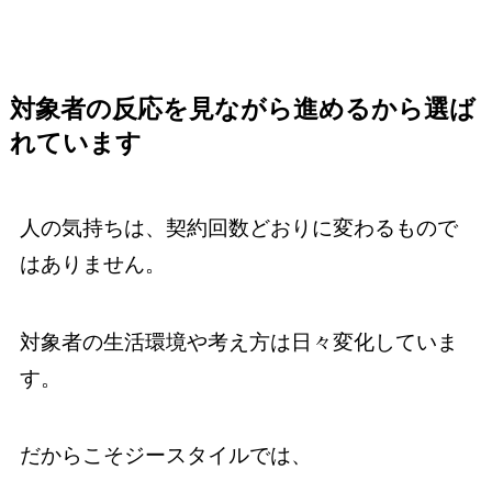
対象者の反応を見ながら進めるから選ば
れています
人の気持ちは、契約回数どおりに変わるもので
はありません。
対象者の生活環境や考え方は日々変化していま
す。
だからこそジースタイルでは、