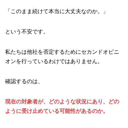
「このまま続けて本当に大丈夫なのか。」
という不安です。
私たちは他社を否定するためにセカンドオピニ
オンを行っているわけではありません。
確認するのは、
現在の対象者が、どのような状況にあり、どの
ように受け止めている可能性があるのか。