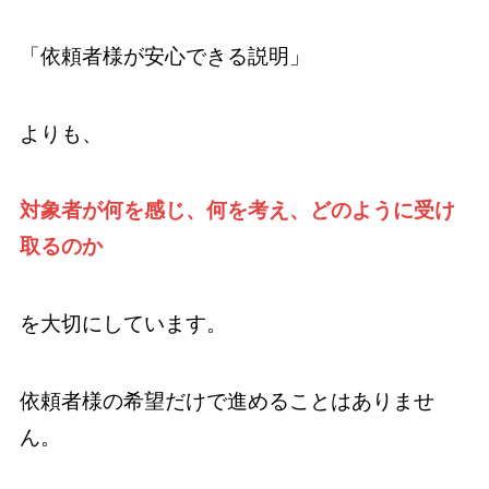
「依頼者様が安心できる説明」
よりも、
対象者が何を感じ、何を考え、どのように受け
取るのか
を大切にしています。
依頼者様の希望だけで進めることはありませ
ん。