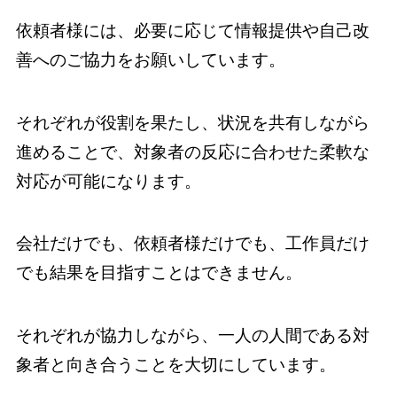
依頼者様には、必要に応じて情報提供や自己改
善へのご協力をお願いしています。
それぞれが役割を果たし、状況を共有しながら
進めることで、対象者の反応に合わせた柔軟な
対応が可能になります。
会社だけでも、依頼者様だけでも、工作員だけ
でも結果を目指すことはできません。
それぞれが協力しながら、一人の人間である対
象者と向き合うことを大切にしています。