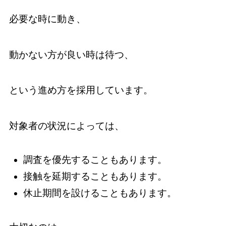
必要な時に動き、
動かない方が良い時は待つ、
という進め方を採用しています。
対象者の状況によっては、
調査を優先することもあります。
接触を延期することもあります。
休止期間を設けることもあります。