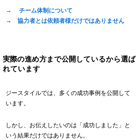
→
チーム体制について
→
協力者とは依頼者様だけではありません
実際の進め方まで公開しているから選ば
れています
ジースタイルでは、多くの成功事例を公開して
います。
しかし、お伝えしたいのは「成功しました」と
いう結果だけではありません。