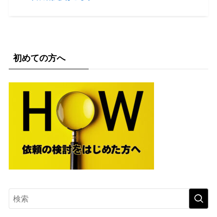
初めての方へ