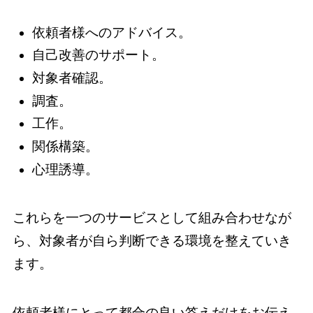
依頼者様へのアドバイス。
自己改善のサポート。
対象者確認。
調査。
工作。
関係構築。
心理誘導。
これらを一つのサービスとして組み合わせなが
ら、対象者が自ら判断できる環境を整えていき
ます。
依頼者様にとって都合の良い答えだけをお伝え