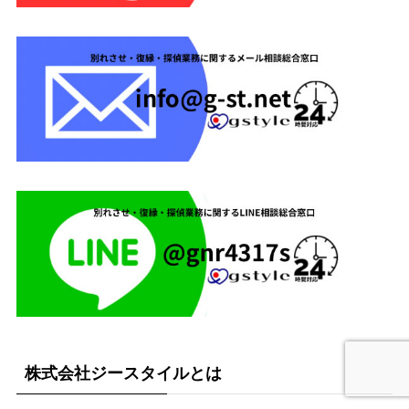
株式会社ジースタイルとは