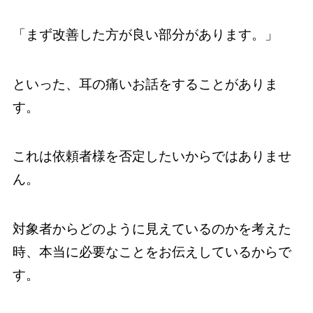
「まず改善した方が良い部分があります。」
といった、耳の痛いお話をすることがありま
す。
これは依頼者様を否定したいからではありませ
ん。
対象者からどのように見えているのかを考えた
時、本当に必要なことをお伝えしているからで
す。