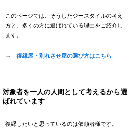
このページでは、そうしたジースタイルの考え
方と、多くの方に選ばれている理由をご紹介し
ます。
→
復縁屋・別れさせ屋の選び方はこちら
対象者を一人の人間として考えるから選
ばれています
復縁したいと思っているのは依頼者様です。