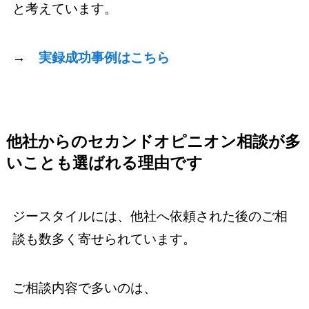
と考えています。
→
実録成功事例はこちら
他社からのセカンドオピニオン相談が多
いことも選ばれる理由です
ジースタイルには、他社へ依頼された後のご相
談も数多く寄せられています。
ご相談内容で多いのは、