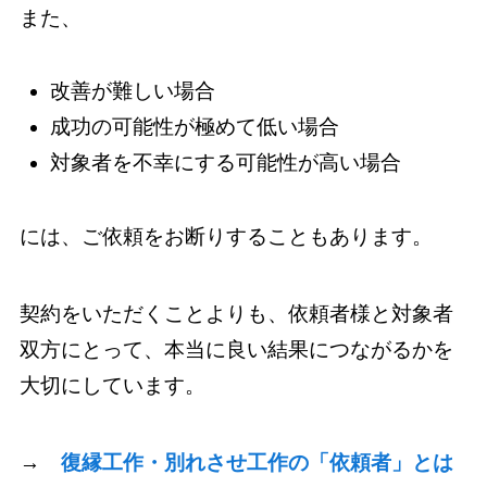
また、
改善が難しい場合
成功の可能性が極めて低い場合
対象者を不幸にする可能性が高い場合
には、ご依頼をお断りすることもあります。
契約をいただくことよりも、依頼者様と対象者
双方にとって、本当に良い結果につながるかを
大切にしています。
→
復縁工作・別れさせ工作の「依頼者」とは