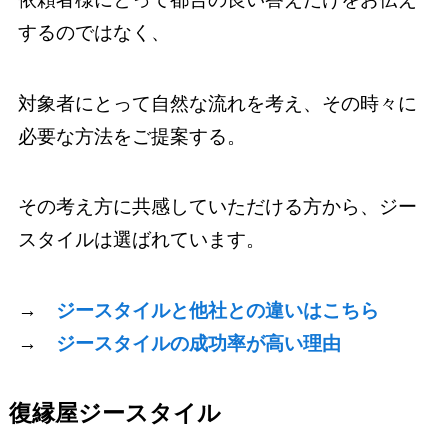
するのではなく、
対象者にとって自然な流れを考え、その時々に
必要な方法をご提案する。
その考え方に共感していただける方から、ジー
スタイルは選ばれています。
→
ジースタイルと他社との違いはこちら
→
ジースタイルの成功率が高い理由
復縁屋ジースタイル