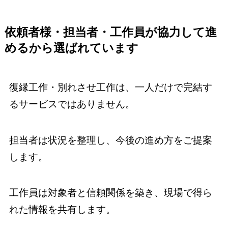
依頼者様・担当者・工作員が協力して進
めるから選ばれています
復縁工作・別れさせ工作は、一人だけで完結す
るサービスではありません。
担当者は状況を整理し、今後の進め方をご提案
します。
工作員は対象者と信頼関係を築き、現場で得ら
れた情報を共有します。