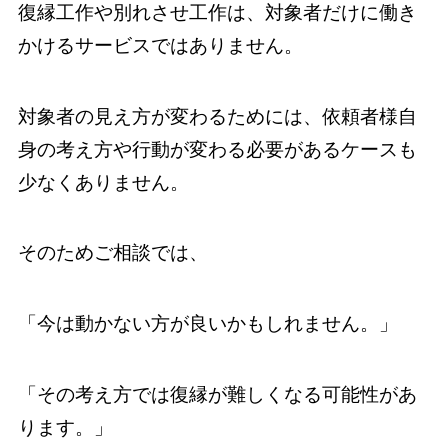
復縁工作や別れさせ工作は、対象者だけに働き
かけるサービスではありません。
対象者の見え方が変わるためには、依頼者様自
身の考え方や行動が変わる必要があるケースも
少なくありません。
そのためご相談では、
「今は動かない方が良いかもしれません。」
「その考え方では復縁が難しくなる可能性があ
ります。」