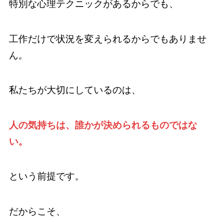
特別な心理テクニックがあるからでも、
工作だけで状況を変えられるからでもありませ
ん。
私たちが大切にしているのは、
人の気持ちは、誰かが決められるものではな
い。
という前提です。
だからこそ、