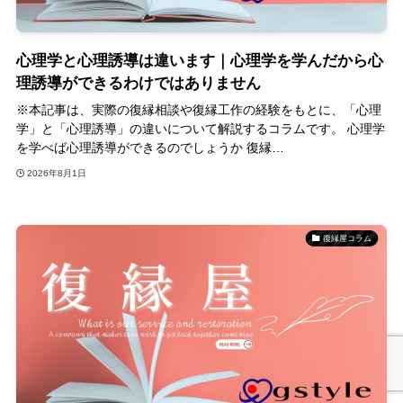
心理学と心理誘導は違います｜心理学を学んだから心
理誘導ができるわけではありません
※本記事は、実際の復縁相談や復縁工作の経験をもとに、「心理
学」と「心理誘導」の違いについて解説するコラムです。 心理学
を学べば心理誘導ができるのでしょうか 復縁…
2026年8月1日
復縁屋コラム