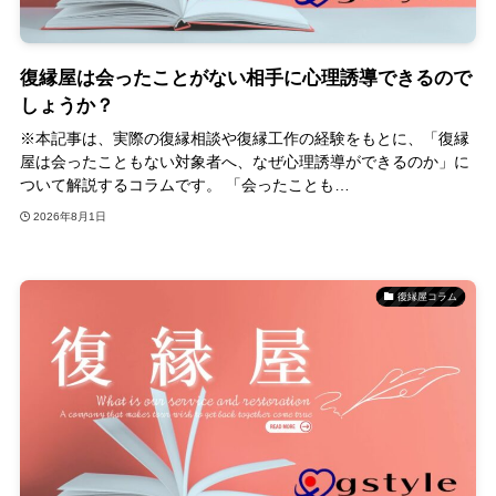
復縁屋は会ったことがない相手に心理誘導できるので
しょうか？
※本記事は、実際の復縁相談や復縁工作の経験をもとに、「復縁
屋は会ったこともない対象者へ、なぜ心理誘導ができるのか」に
ついて解説するコラムです。 「会ったことも…
2026年8月1日
復縁屋コラム