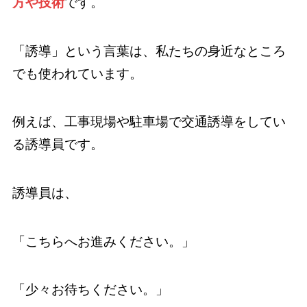
方や技術
です。
「誘導」という言葉は、私たちの身近なところ
でも使われています。
例えば、工事現場や駐車場で交通誘導をしてい
る誘導員です。
誘導員は、
「こちらへお進みください。」
「少々お待ちください。」