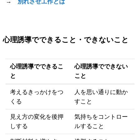
→
別れさせ工作とは
心理誘導でできること・できないこと
心理誘導でできるこ
心理誘導でできない
と
こと
考えるきっかけをつ
人を思い通りに動か
くる
すこと
見え方の変化を後押
気持ちをコントロー
しする
ルすること