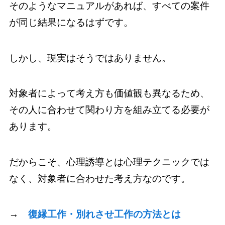
そのようなマニュアルがあれば、すべての案件
が同じ結果になるはずです。
しかし、現実はそうではありません。
対象者によって考え方も価値観も異なるため、
その人に合わせて関わり方を組み立てる必要が
あります。
だからこそ、心理誘導とは心理テクニックでは
なく、対象者に合わせた考え方なのです。
→
復縁工作・別れさせ工作の方法とは