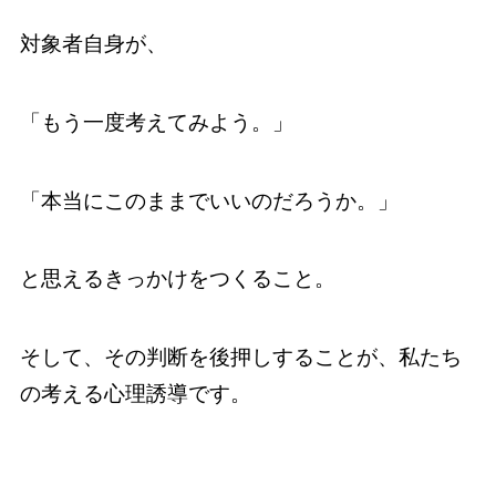
対象者自身が、
「もう一度考えてみよう。」
「本当にこのままでいいのだろうか。」
と思えるきっかけをつくること。
そして、その判断を後押しすることが、私たち
の考える心理誘導です。