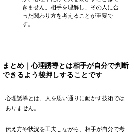
きません。相手を理解し、その人に合
った関わり方を考えることが重要で
す。
まとめ｜心理誘導とは相手が自分で判断
できるよう後押しすることです
心理誘導とは、人を思い通りに動かす技術では
ありません。
伝え方や状況を工夫しながら、相手が自分で考