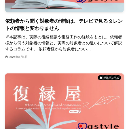
依頼者から聞く対象者の情報は、テレビで見るタレン
トの情報と変わりません
※本記事は、実際の復縁相談や復縁工作の経験をもとに、依頼者
様から伺う対象者の情報と、実際の対象者との違いについて解説
するコラムです。 依頼者様から対象者につい…
2026年8月1日
復縁屋コラム