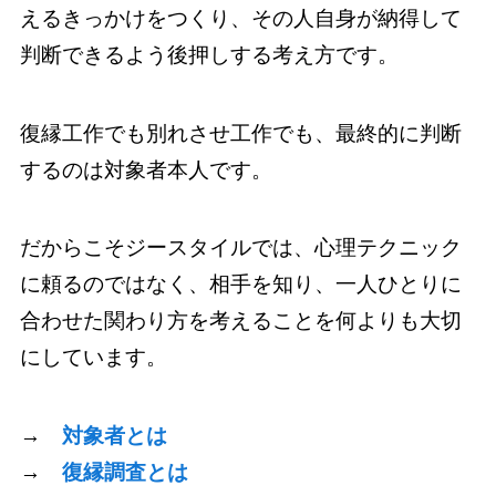
えるきっかけをつくり、その人自身が納得して
判断できるよう後押しする考え方です。
復縁工作でも別れさせ工作でも、最終的に判断
するのは対象者本人です。
だからこそジースタイルでは、心理テクニック
に頼るのではなく、相手を知り、一人ひとりに
合わせた関わり方を考えることを何よりも大切
にしています。
→
対象者とは
→
復縁調査とは