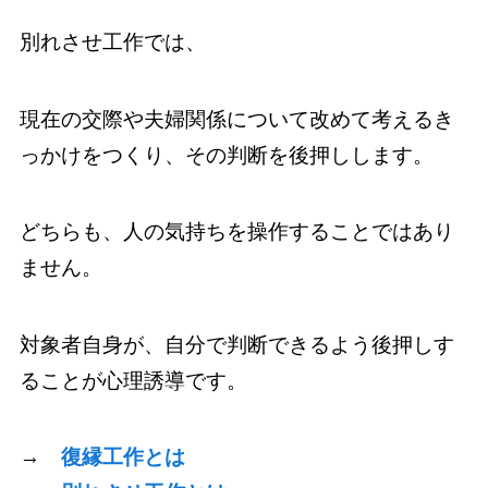
別れさせ工作では、
現在の交際や夫婦関係について改めて考えるき
っかけをつくり、その判断を後押しします。
どちらも、人の気持ちを操作することではあり
ません。
対象者自身が、自分で判断できるよう後押しす
ることが心理誘導です。
→
復縁工作とは