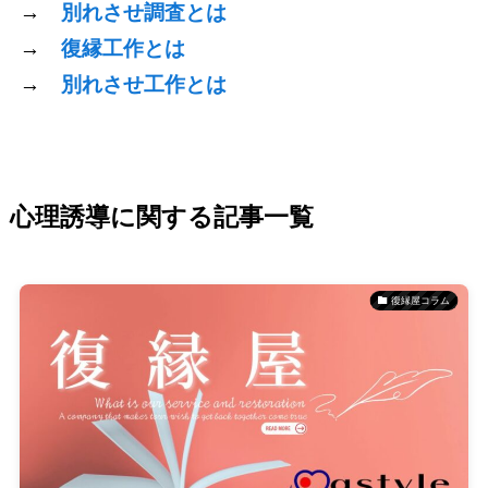
→
別れさせ調査とは
→
復縁工作とは
→
別れさせ工作とは
心理誘導に関する記事一覧
復縁屋コラム