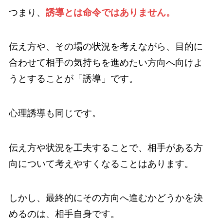
つまり、
誘導とは命令ではありません。
伝え方や、その場の状況を考えながら、目的に
合わせて相手の気持ちを進めたい方向へ向けよ
うとすることが「誘導」です。
心理誘導も同じです。
伝え方や状況を工夫することで、相手がある方
向について考えやすくなることはあります。
しかし、最終的にその方向へ進むかどうかを決
めるのは、相手自身です。