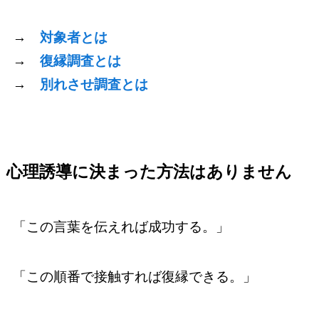
→
対象者とは
→
復縁調査とは
→
別れさせ調査とは
心理誘導に決まった方法はありません
「この言葉を伝えれば成功する。」
「この順番で接触すれば復縁できる。」