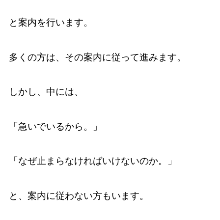
と案内を行います。
多くの方は、その案内に従って進みます。
しかし、中には、
「急いでいるから。」
「なぜ止まらなければいけないのか。」
と、案内に従わない方もいます。