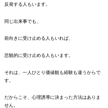
反発する人もいます。
同じ出来事でも、
前向きに受け止める人もいれば、
悲観的に受け止める人もいます。
それは、一人ひとり価値観も経験も違うからで
す。
だからこそ、心理誘導に決まった方法はありま
せん。