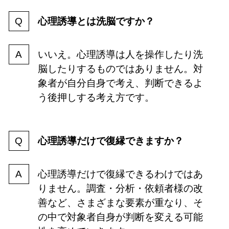
心理誘導とは洗脳ですか？
いいえ。心理誘導は人を操作したり洗
脳したりするものではありません。対
象者が自分自身で考え、判断できるよ
う後押しする考え方です。
心理誘導だけで復縁できますか？
心理誘導だけで復縁できるわけではあ
りません。調査・分析・依頼者様の改
善など、さまざまな要素が重なり、そ
の中で対象者自身が判断を変える可能