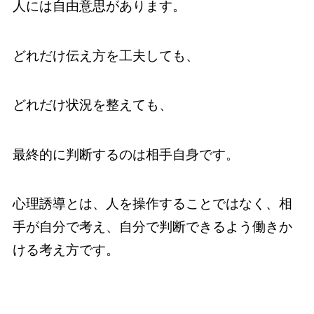
人には自由意思があります。
どれだけ伝え方を工夫しても、
どれだけ状況を整えても、
最終的に判断するのは相手自身です。
心理誘導とは、人を操作することではなく、相
手が自分で考え、自分で判断できるよう働きか
ける考え方です。