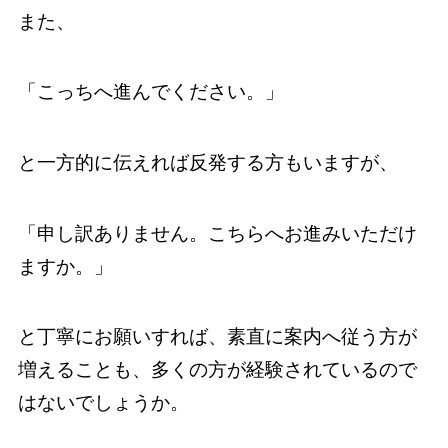
また、
「こっちへ進んでください。」
と一方的に伝えれば反発する方もいますが、
「申し訳ありません。こちらへお進みいただけ
ますか。」
と丁寧にお願いすれば、素直に案内へ従う方が
増えることも、多くの方が経験されているので
はないでしょうか。