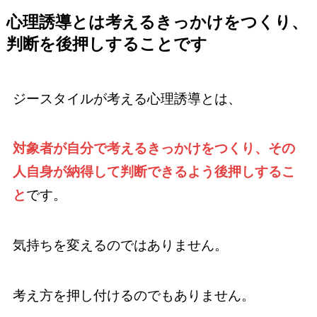
心理誘導とは考えるきっかけをつくり、
判断を後押しすることです
ジースタイルが考える心理誘導とは、
対象者が自分で考えるきっかけをつくり、その
人自身が納得して判断できるよう後押しするこ
と
です。
気持ちを変えるのではありません。
考え方を押し付けるのでもありません。