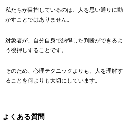
私たちが目指しているのは、人を思い通りに動
かすことではありません。
対象者が、自分自身で納得した判断ができるよ
う後押しすることです。
そのため、心理テクニックよりも、人を理解す
ることを何よりも大切にしています。
よくある質問