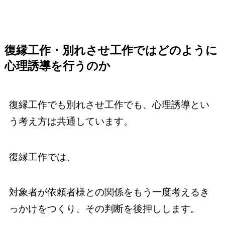
復縁工作・別れさせ工作ではどのように
心理誘導を行うのか
復縁工作でも別れさせ工作でも、心理誘導とい
う考え方は共通しています。
復縁工作では、
対象者が依頼者様との関係をもう一度考えるき
っかけをつくり、その判断を後押しします。