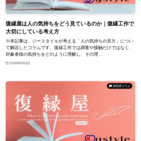
復縁屋は人の気持ちをどう見ているのか｜復縁工作で
大切にしている考え方
※本記事は、ジースタイルが考える「人の気持ちの見方」につい
て解説したコラムです。復縁工作では調査や接触だけではなく、
対象者様の気持ちをどのように理解し、その理…
2026年8月3日
復縁屋コラム