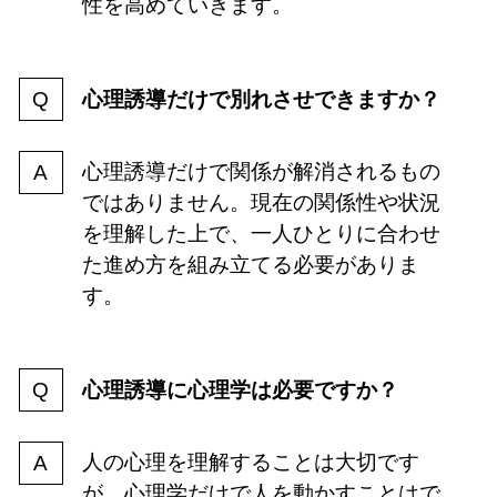
性を高めていきます。
心理誘導だけで別れさせできますか？
心理誘導だけで関係が解消されるもの
ではありません。現在の関係性や状況
を理解した上で、一人ひとりに合わせ
た進め方を組み立てる必要がありま
す。
心理誘導に心理学は必要ですか？
人の心理を理解することは大切です
が、心理学だけで人を動かすことはで