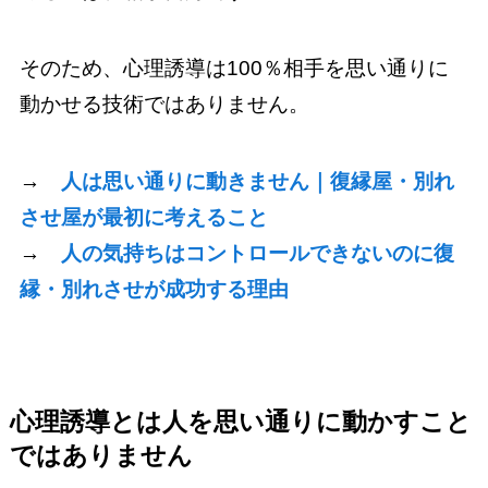
そのため、心理誘導は100％相手を思い通りに
動かせる技術ではありません。
→
人は思い通りに動きません｜復縁屋・別れ
させ屋が最初に考えること
→
人の気持ちはコントロールできないのに復
縁・別れさせが成功する理由
心理誘導とは人を思い通りに動かすこと
ではありません