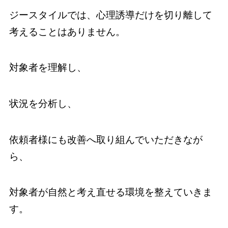
ジースタイルでは、心理誘導だけを切り離して
考えることはありません。
対象者を理解し、
状況を分析し、
依頼者様にも改善へ取り組んでいただきなが
ら、
対象者が自然と考え直せる環境を整えていきま
す。