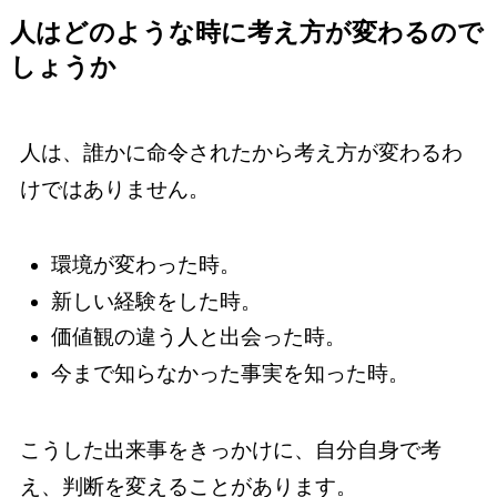
人はどのような時に考え方が変わるので
しょうか
人は、誰かに命令されたから考え方が変わるわ
けではありません。
環境が変わった時。
新しい経験をした時。
価値観の違う人と出会った時。
今まで知らなかった事実を知った時。
こうした出来事をきっかけに、自分自身で考
え、判断を変えることがあります。