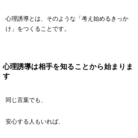
心理誘導とは、そのような「考え始めるきっか
け」をつくることです。
心理誘導は相手を知ることから始まりま
す
同じ言葉でも、
安心する人もいれば、