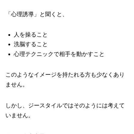
「心理誘導」と聞くと、
人を操ること
洗脳すること
心理テクニックで相手を動かすこと
このようなイメージを持たれる方も少なくあり
ません。
しかし、ジースタイルではそのようには考えて
いません。