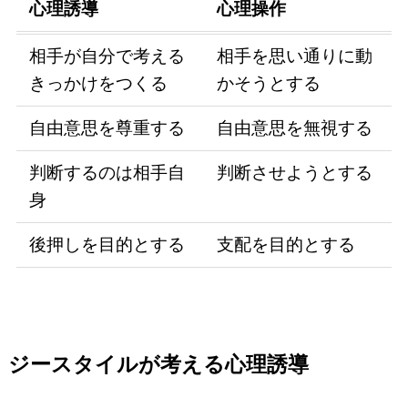
心理誘導
心理操作
相手が自分で考える
相手を思い通りに動
きっかけをつくる
かそうとする
自由意思を尊重する
自由意思を無視する
判断するのは相手自
判断させようとする
身
後押しを目的とする
支配を目的とする
ジースタイルが考える心理誘導