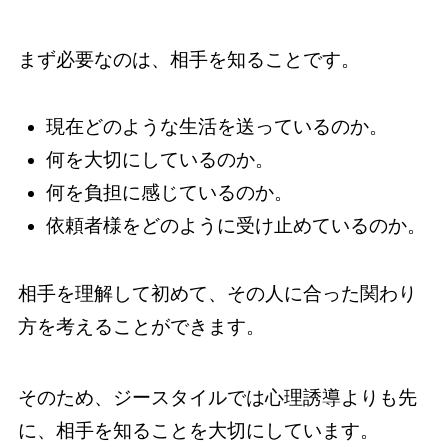
まず必要なのは、相手を知ることです。
現在どのような生活を送っているのか。
何を大切にしているのか。
何を負担に感じているのか。
依頼者様をどのように受け止めているのか。
相手を理解して初めて、その人に合った関わり
方を考えることができます。
そのため、ジースタイルでは心理誘導よりも先
に、相手を知ることを大切にしています。