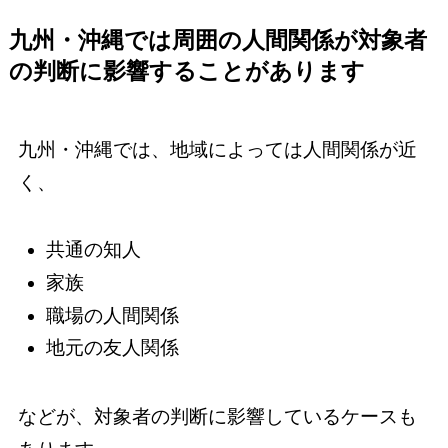
九州・沖縄では周囲の人間関係が対象者
の判断に影響することがあります
九州・沖縄では、地域によっては人間関係が近
く、
共通の知人
家族
職場の人間関係
地元の友人関係
などが、対象者の判断に影響しているケースも