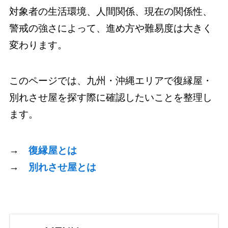
対象者の生活環境、人間関係、現在の関係性、
警戒の強さによって、進め方や難易度は大きく
変わります。
このページでは、九州・沖縄エリアで復縁屋・
別れさせ屋を探す際に確認したいことを整理し
ます。
→
復縁屋とは
→
別れさせ屋とは