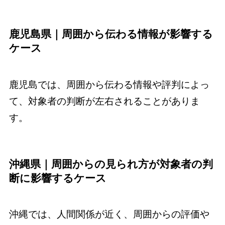
鹿児島県｜周囲から伝わる情報が影響する
ケース
鹿児島では、周囲から伝わる情報や評判によっ
て、対象者の判断が左右されることがありま
す。
沖縄県｜周囲からの見られ方が対象者の判
断に影響するケース
沖縄では、人間関係が近く、周囲からの評価や