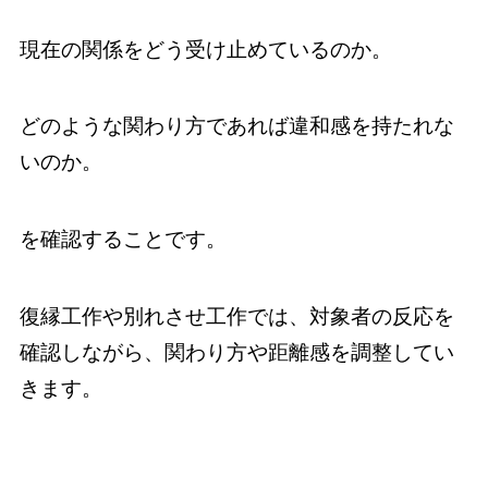
現在の関係をどう受け止めているのか。
どのような関わり方であれば違和感を持たれな
いのか。
を確認することです。
復縁工作や別れさせ工作では、対象者の反応を
確認しながら、関わり方や距離感を調整してい
きます。