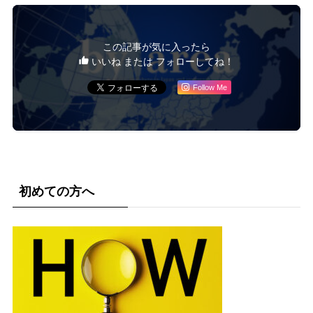
この記事が気に入ったら
いいね または フォローしてね！
Follow Me
初めての方へ