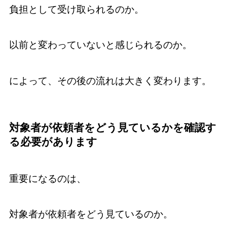
負担として受け取られるのか。
以前と変わっていないと感じられるのか。
によって、その後の流れは大きく変わります。
対象者が依頼者をどう見ているかを確認す
る必要があります
重要になるのは、
対象者が依頼者をどう見ているのか。