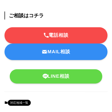
ご相談はコチラ
電話相談
MAIL相談
LINE相談
対応地域一覧