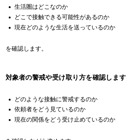
生活圏はどこなのか
どこで接触できる可能性があるのか
現在どのような生活を送っているのか
を確認します。
対象者の警戒や受け取り方を確認します
どのような接触に警戒するのか
依頼者をどう見ているのか
現在の関係をどう受け止めているのか