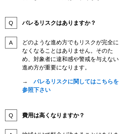
バレるリスクはありますか？
どのような進め方でもリスクが完全に
なくなることはありません。そのた
め、対象者に違和感や警戒を与えない
進め方が重要になります。
→
バレるリスクに関してはこちらを
参照下さい
費用は高くなりますか？