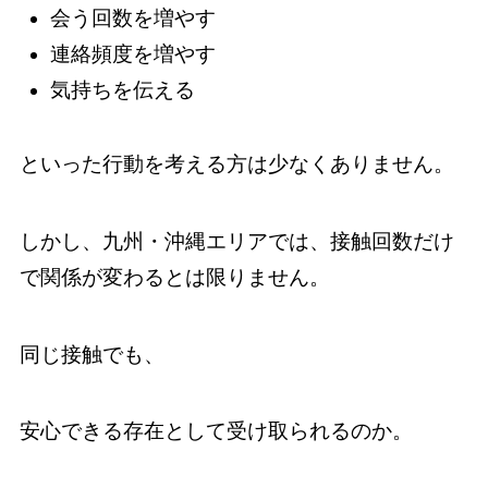
会う回数を増やす
連絡頻度を増やす
気持ちを伝える
といった行動を考える方は少なくありません。
しかし、九州・沖縄エリアでは、接触回数だけ
で関係が変わるとは限りません。
同じ接触でも、
安心できる存在として受け取られるのか。