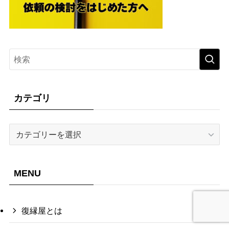
カテゴリ
カ
テ
ゴ
リ
MENU
復縁屋とは