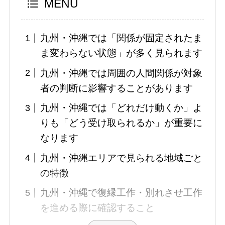
MENU
九州・沖縄では「関係が固定されたま
ま変わらない状態」が多く見られます
九州・沖縄では周囲の人間関係が対象
者の判断に影響することがあります
九州・沖縄では「どれだけ動くか」よ
りも「どう受け取られるか」が重要に
なります
九州・沖縄エリアで見られる地域ごと
の特徴
九州・沖縄で復縁工作・別れさせ工作
を進める際に確認すること