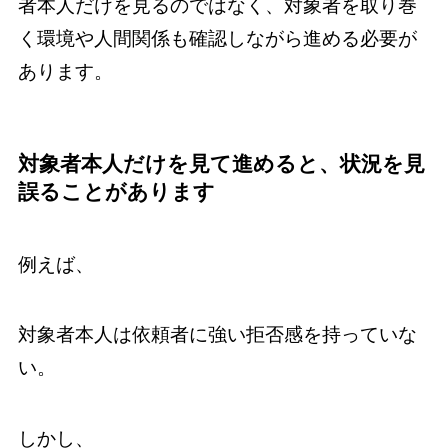
者本人だけを見るのではなく、対象者を取り巻
く環境や人間関係も確認しながら進める必要が
あります。
対象者本人だけを見て進めると、状況を見
誤ることがあります
例えば、
対象者本人は依頼者に強い拒否感を持っていな
い。
しかし、