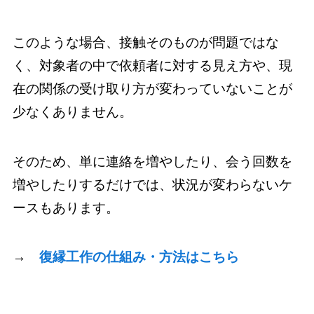
このような場合、接触そのものが問題ではな
く、対象者の中で依頼者に対する見え方や、現
在の関係の受け取り方が変わっていないことが
少なくありません。
そのため、単に連絡を増やしたり、会う回数を
増やしたりするだけでは、状況が変わらないケ
ースもあります。
→
復縁工作の仕組み・方法はこちら