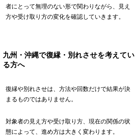
者にとって無理のない形で関わりながら、見え
方や受け取り方の変化を確認していきます。
九州・沖縄で復縁・別れさせを考えてい
る方へ
復縁や別れさせは、方法や回数だけで結果が決
まるものではありません。
対象者の見え方や受け取り方、現在の関係の状
態によって、進め方は大きく変わります。