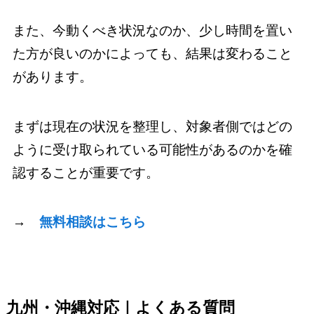
また、今動くべき状況なのか、少し時間を置い
た方が良いのかによっても、結果は変わること
があります。
まずは現在の状況を整理し、対象者側ではどの
ように受け取られている可能性があるのかを確
認することが重要です。
→
無料相談はこちら
九州・沖縄対応｜よくある質問