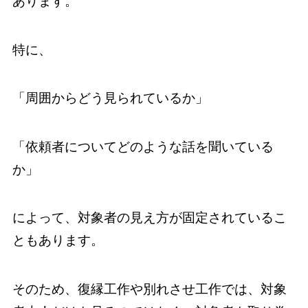
あります。
特に、
「周囲からどう見られているか」
「依頼者についてどのような話を聞いている
か」
によって、対象者の見え方が固定されているこ
ともあります。
そのため、復縁工作や別れさせ工作では、対象