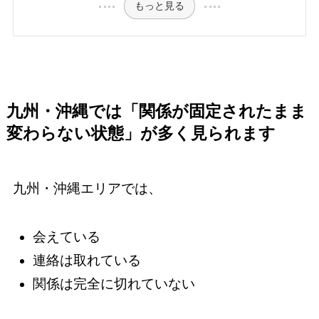
もっと見る
九州・沖縄では「関係が固定されたまま
変わらない状態」が多く見られます
九州・沖縄エリアでは、
会えている
連絡は取れている
関係は完全に切れていない