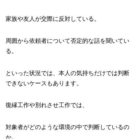
家族や友人が交際に反対している。
周囲から依頼者について否定的な話を聞いてい
る。
といった状況では、本人の気持ちだけでは判断
できないケースもあります。
復縁工作や別れさせ工作では、
対象者がどのような環境の中で判断しているの
か。