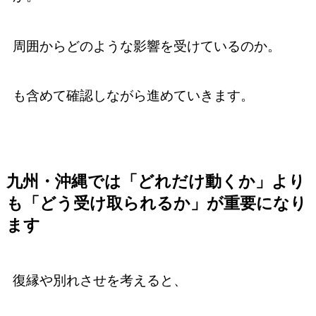
周囲からどのような影響を受けているのか。
も含めて確認しながら進めていきます。
九州・沖縄では「どれだけ動くか」より
も「どう受け取られるか」が重要になり
ます
復縁や別れさせを考えると、