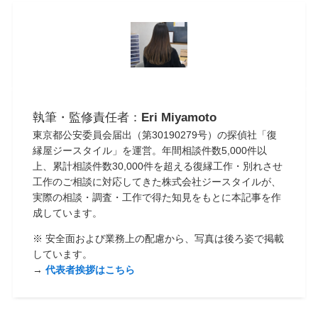
執筆・監修責任者：
Eri Miyamoto
東京都公安委員会届出（第30190279号）の探偵社「復
縁屋ジースタイル」を運営。年間相談件数5,000件以
上、累計相談件数30,000件を超える復縁工作・別れさせ
工作のご相談に対応してきた株式会社ジースタイルが、
実際の相談・調査・工作で得た知見をもとに本記事を作
成しています。
※ 安全面および業務上の配慮から、写真は後ろ姿で掲載
しています。
→
代表者挨拶はこちら