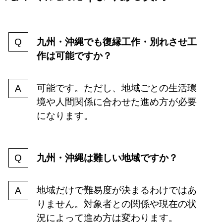
九州・沖縄でも復縁工作・別れさせ工
作は可能ですか？
可能です。ただし、地域ごとの生活環
境や人間関係に合わせた進め方が必要
になります。
九州・沖縄は難しい地域ですか？
地域だけで難易度が決まるわけではあ
りません。対象者との関係や現在の状
況によって進め方は変わります。