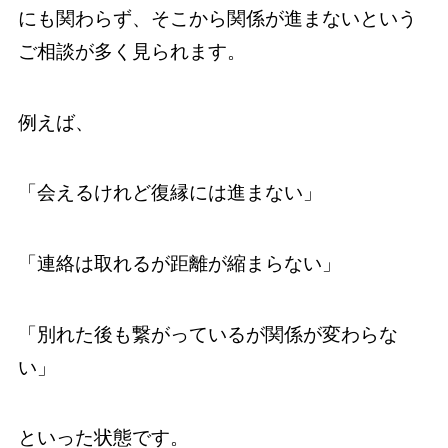
にも関わらず、そこから関係が進まないという
ご相談が多く見られます。
例えば、
「会えるけれど復縁には進まない」
「連絡は取れるが距離が縮まらない」
「別れた後も繋がっているが関係が変わらな
い」
といった状態です。