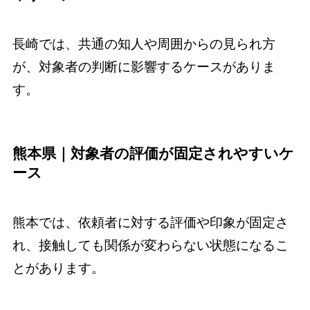
長崎では、共通の知人や周囲からの見られ方
が、対象者の判断に影響するケースがありま
す。
熊本県｜対象者の評価が固定されやすいケ
ース
熊本では、依頼者に対する評価や印象が固定さ
れ、接触しても関係が変わらない状態になるこ
とがあります。