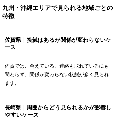
九州・沖縄エリアで見られる地域ごとの
特徴
佐賀県｜接触はあるが関係が変わらないケ
ース
佐賀では、会えている、連絡も取れているにも
関わらず、関係が変わらない状態が多く見られ
ます。
長崎県｜周囲からどう見られるかが影響し
やすいケース