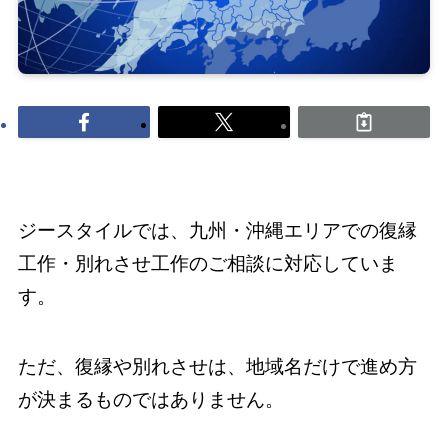
ジースタイルでは、九州・沖縄エリアでの復縁
工作・別れさせ工作のご相談に対応していま
す。
ただ、復縁や別れさせは、地域名だけで進め方
が決まるものではありません。