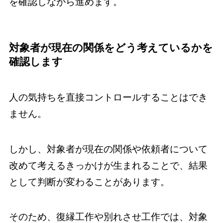
を確認しながら進めます。
対象者が現在の関係をどう考えているかを
確認します
人の気持ちを直接コントロールすることはでき
ません。
しかし、対象者が現在の関係や依頼者について
改めて考えるきっかけが生まれることで、結果
として判断が変わることがあります。
そのため、復縁工作や別れさせ工作では、対象