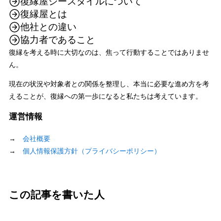
復縁屋ジースタイルについて
復縁屋とは
他社との違い
協力者であること
復縁を考える時に大切なのは、焦って行動することではありませ
ん。
現在の状況や対象者との関係を整理し、本当に必要な進め方を考
えることが、復縁への第一歩になると私たちは考えています。
運営情報
→
会社概要
→
個人情報保護方針（プライバシーポリシー）
この記事を書いた人