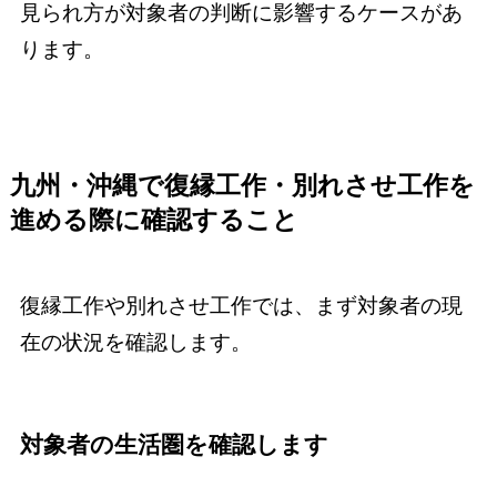
見られ方が対象者の判断に影響するケースがあ
ります。
九州・沖縄で復縁工作・別れさせ工作を
進める際に確認すること
復縁工作や別れさせ工作では、まず対象者の現
在の状況を確認します。
対象者の生活圏を確認します