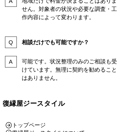
地域だけで料金が決まることはありま
せん。対象者の状況や必要な調査・工
作内容によって変わります。
相談だけでも可能ですか？
可能です。状況整理のみのご相談も受
けています。無理に契約を勧めること
はありません。
復縁屋ジースタイル
トップページ