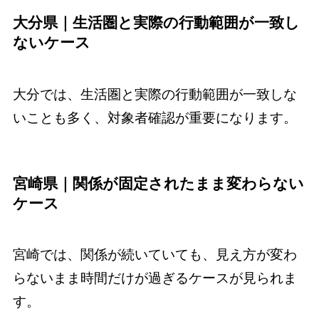
大分県｜生活圏と実際の行動範囲が一致し
ないケース
大分では、生活圏と実際の行動範囲が一致しな
いことも多く、対象者確認が重要になります。
宮崎県｜関係が固定されたまま変わらない
ケース
宮崎では、関係が続いていても、見え方が変わ
らないまま時間だけが過ぎるケースが見られま
す。